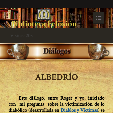
Visitas: 203
ALBEDRÍO
Este diálogo, entre Roger y yo, iniciado
con mi pregunta sobre la victimización de lo
diabólico (desarrollada en
Diablos y Víctimas
) se