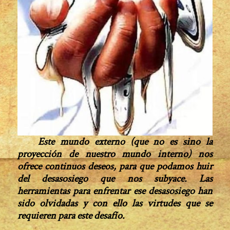
Este mundo externo (que no es sino la
proyección de nuestro mundo interno) nos
ofrece continuos deseos, para que podamos huir
del desasosiego que nos subyace. Las
herramientas para enfrentar ese desasosiego han
sido olvidadas y con ello las virtudes que se
requieren para este desafío.