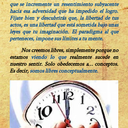
que se incremente un resentimiento subyacente
hacia esa adversidad que ha impedido el logro.
Fíjate bien y descubrirás que, la libertad de tus
actos, es una libertad que está sometida bajo unas
leyes que tu imaginación. El paradigma al que
perteneces, impone sus límites a tu mente.
Nos creemos libres, simplemente porque no
estamos
viendo lo que
realmente sucede en
nuestro sentir. Solo obedecemos a… conceptos.
Es decir,
somos libres conceptualmente.