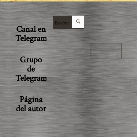
Canal en
Telegram
Grupo
de
Telegram
Página
del autor