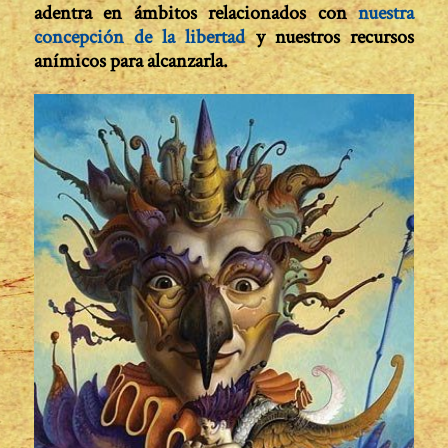
adentra en ámbitos relacionados con
nuestra
concepción de la libertad
y nuestros recursos
anímicos para alcanzarla.