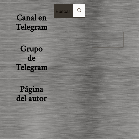
Canal en
Telegram
Grupo
de
Telegram
Página
del autor