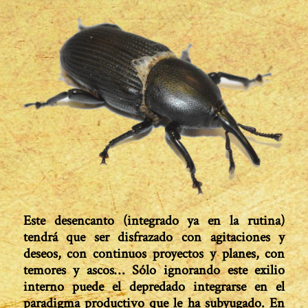
Este desencanto (integrado ya en la rutina)
tendrá que ser disfrazado con agitaciones y
deseos, con continuos proyectos y planes, con
temores y ascos… Sólo ignorando este exilio
interno puede el depredado integrarse en el
paradigma productivo que le ha subyugado. En