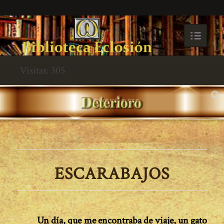
Visitas: 305
ESCARABAJOS
Un día, que me encontraba de viaje, un gato