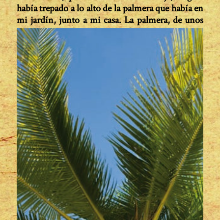
había trepado a lo alto de la palmera que había en
mi jardín, junto a mi casa.
La palmera, de unos