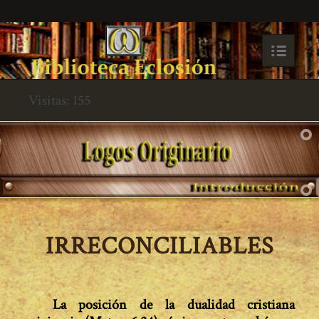
Visitas: 155
IRRECONCILIABLES
La posición de la dualidad cristiana