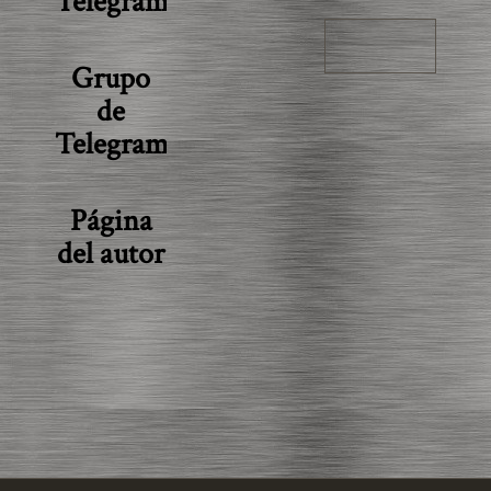
Telegram
Grupo
de
Telegram
Página
del autor