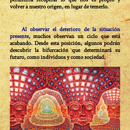
volver a nuestro origen, en lu­gar de temerlo.
Al observar el deterioro de la situación
presente
, muchos observan un ciclo que está
acabando. Desde esta posición, algunos podrán
descubrir la bifurcación que determinará su
futuro, como individuos y como sociedad.